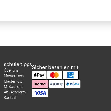
schule.tipps
Sicher bezahlen mit
Über uns
Masterclass
Masterflow
1:1-Sessions
Abi-Academy
Kontakt