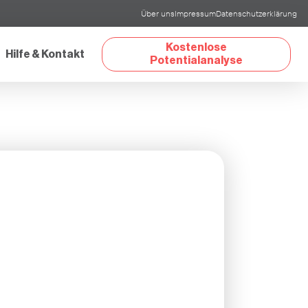
Über uns
Impressum
Datenschutzerklärung
Kostenlose
Hilfe & Kontakt
Potentialanalyse