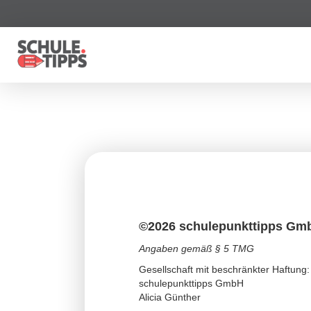
©2026 schulepunkttipps Gm
Angaben gemäß § 5 TMG
Gesellschaft mit beschränkter Haftung:
schulepunkttipps GmbH
Alicia Günther