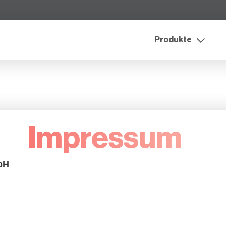
Produkte
Impressum
bH